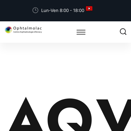
Lun-Ven 8:00 - 18:00
AQV