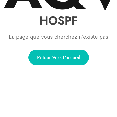
HOSPF
La page que vous cherchez n'existe pas
Retour Vers L'accueil