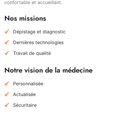
confortable et accueillant.
Nos missions
Dépistage et diagnostic
Dernières technologies
Travail de qualité
Notre vision de la médecine
Personnalisée
Actualisée
Sécuritaire