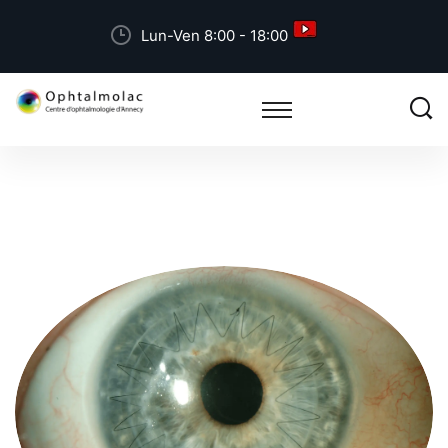
Lun-Ven 8:00 - 18:00