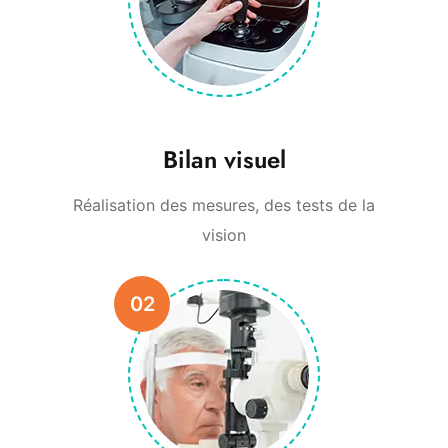
Bilan visuel
Réalisation des mesures, des tests de la
vision
02