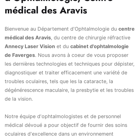
médical des Aravis
Bienvenue au Département d'Ophtalmologie du
centre
médical des Aravis
, du centre de chirurgie réfractive
Annecy Laser Vision
et du
cabinet d'ophtalmologie
de Faverges
. Nous avons à coeur de vous proposer
les dernières technologies et techniques pour dépister,
diagnostiquer et traiter efficacement une variété de
troubles oculaires, tels que les la cataracte, la
dégénérescence maculaire, la presbytie et les troubles
de la vision.
Notre équipe d'ophtalmologistes et de personnel
médical dévoué a pour objectif de fournir des soins
oculaires d'excellence dans un environnement