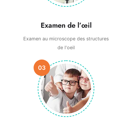
Examen de l’œil
Examen au microscope des structures
de l'oeil
03