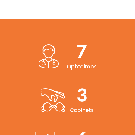
7
Ophtalmos
3
Cabinets