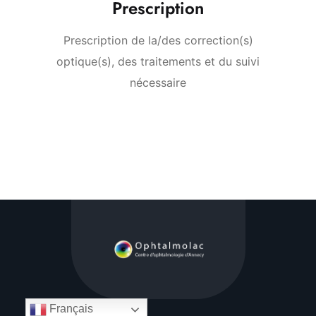
Prescription
Prescription de la/des correction(s)
optique(s), des traitements et du suivi
nécessaire
Français