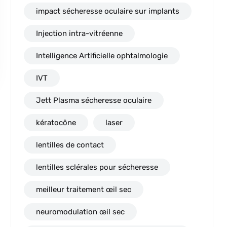
impact sécheresse oculaire sur implants
Injection intra-vitréenne
Intelligence Artificielle ophtalmologie
IVT
Jett Plasma sécheresse oculaire
kératocône
laser
lentilles de contact
lentilles sclérales pour sécheresse
meilleur traitement œil sec
neuromodulation œil sec