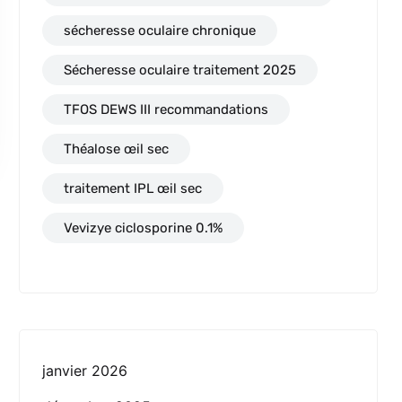
sécheresse oculaire chronique
Sécheresse oculaire traitement 2025
TFOS DEWS III recommandations
Théalose œil sec
traitement IPL œil sec
Vevizye ciclosporine 0.1%
janvier 2026