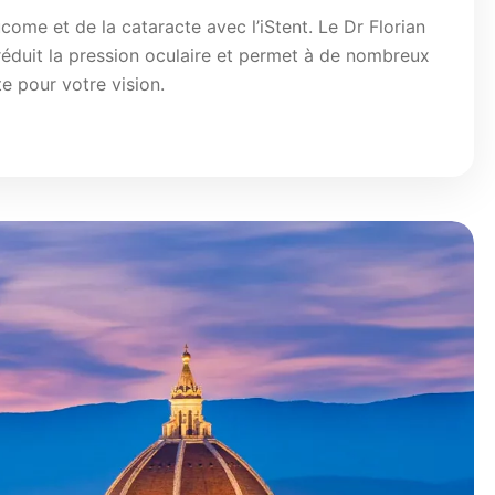
ome et de la cataracte avec l’iStent. Le Dr Florian
réduit la pression oculaire et permet à de nombreux
te pour votre vision.