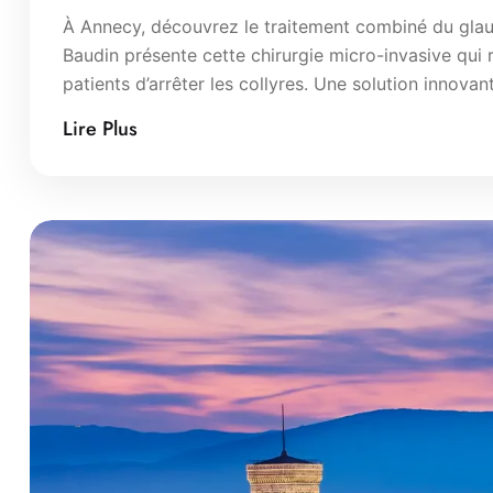
À Annecy, découvrez le traitement combiné du glauc
Baudin présente cette chirurgie micro-invasive qui 
patients d’arrêter les collyres. Une solution innovan
Lire Plus