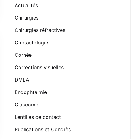
Actualités
Chirurgies
Chirurgies réfractives
Contactologie
Cornée
Corrections visuelles
DMLA
Endophtalmie
Glaucome
Lentilles de contact
Publications et Congrès