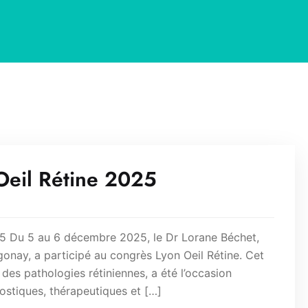
Oeil Rétine 2025
25 Du 5 au 6 décembre 2025, le Dr Lorane Béchet,
onay, a participé au congrès Lyon Oeil Rétine. Cet
des pathologies rétiniennes, a été l’occasion
stiques, thérapeutiques et […]