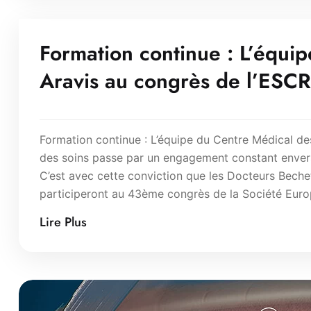
Formation continue : L’équi
Aravis au congrès de l’ESC
Formation continue : L’équipe du Centre Médical de
des soins passe par un engagement constant envers 
C’est avec cette conviction que les Docteurs Beche
participeront au 43ème congrès de la Société Euro
Lire Plus