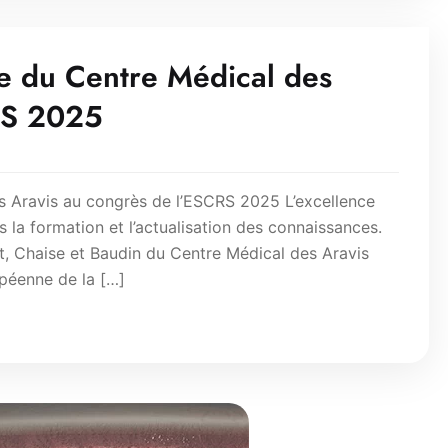
pe du Centre Médical des
RS 2025
s Aravis au congrès de l’ESCRS 2025 L’excellence
la formation et l’actualisation des connaissances.
t, Chaise et Baudin du Centre Médical des Aravis
péenne de la […]