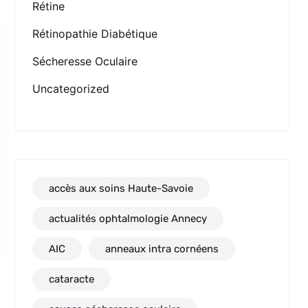
Rétine
Rétinopathie Diabétique
Sécheresse Oculaire
Uncategorized
accès aux soins Haute-Savoie
actualités ophtalmologie Annecy
AIC
anneaux intra cornéens
cataracte