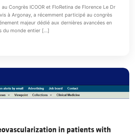
 au Congrès ICOOR et FloRetina de Florence Le Dr
vis à Argonay, a récemment participé au congrès
événement majeur dédié aux dernières avancées en
s du monde entier […]