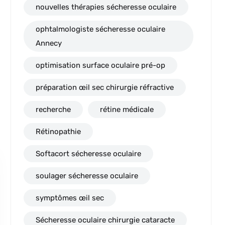
nouvelles thérapies sécheresse oculaire
ophtalmologiste sécheresse oculaire
Annecy
optimisation surface oculaire pré-op
préparation œil sec chirurgie réfractive
recherche
rétine médicale
Rétinopathie
Softacort sécheresse oculaire
soulager sécheresse oculaire
symptômes œil sec
Sécheresse oculaire chirurgie cataracte