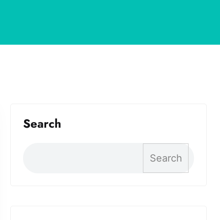
Search
Search