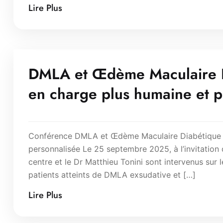
Lire Plus
DMLA et Œdème Maculaire Di
en charge plus humaine et p
Conférence DMLA et Œdème Maculaire Diabétique : 
personnalisée Le 25 septembre 2025, à l’invitation 
centre et le Dr Matthieu Tonini sont intervenus sur
patients atteints de DMLA exsudative et […]
Lire Plus