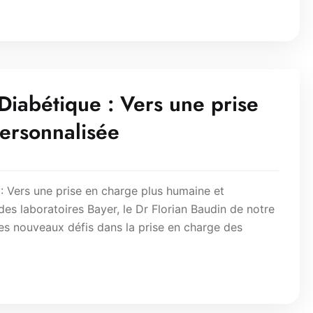
abétique : Vers une prise
ersonnalisée
Vers une prise en charge plus humaine et
des laboratoires Bayer, le Dr Florian Baudin de notre
 les nouveaux défis dans la prise en charge des