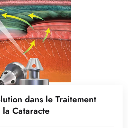
lution dans le Traitement
la Cataracte