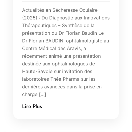
Actualités en Sécheresse Oculaire
(2025) : Du Diagnostic aux Innovations
Thérapeutiques – Synthèse de la
présentation du Dr Florian Baudin Le
Dr Florian BAUDIN, ophtalmologiste au
Centre Médical des Aravis, a
récemment animé une présentation
destinée aux ophtalmologues de
Haute-Savoie sur invitation des
laboratoires Théa Pharma sur les
dernières avancées dans la prise en
charge […]
Lire Plus