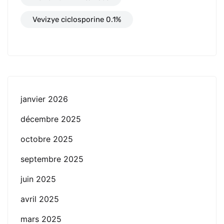
Vevizye ciclosporine 0.1%
janvier 2026
décembre 2025
octobre 2025
septembre 2025
juin 2025
avril 2025
mars 2025