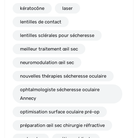
kératocône
laser
lentilles de contact
lentilles sclérales pour sécheresse
meilleur traitement œil sec
neuromodulation œil sec
nouvelles thérapies sécheresse oculaire
ophtalmologiste sécheresse oculaire
Annecy
optimisation surface oculaire pré-op
préparation œil sec chirurgie réfractive