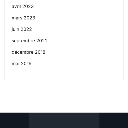
avril 2023
mars 2023
juin 2022
septembre 2021
décembre 2018
mai 2016