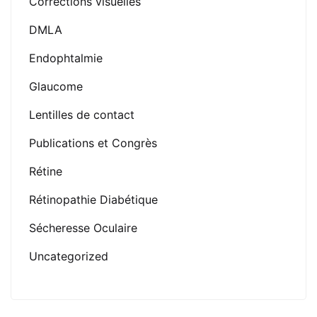
Corrections visuelles
DMLA
Endophtalmie
Glaucome
Lentilles de contact
Publications et Congrès
Rétine
Rétinopathie Diabétique
Sécheresse Oculaire
Uncategorized