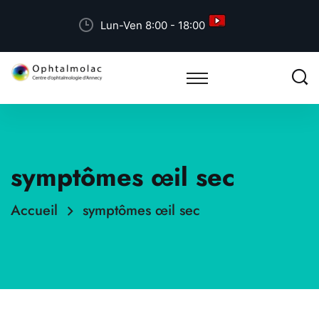
Lun-Ven 8:00 - 18:00
symptômes œil sec
Accueil
symptômes œil sec