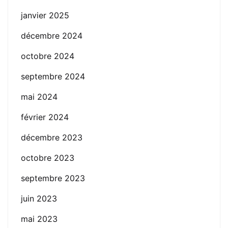
janvier 2025
décembre 2024
octobre 2024
septembre 2024
mai 2024
février 2024
décembre 2023
octobre 2023
septembre 2023
juin 2023
mai 2023