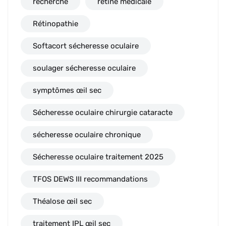
recherche
rétine médicale
Rétinopathie
Softacort sécheresse oculaire
soulager sécheresse oculaire
symptômes œil sec
Sécheresse oculaire chirurgie cataracte
sécheresse oculaire chronique
Sécheresse oculaire traitement 2025
TFOS DEWS III recommandations
Théalose œil sec
traitement IPL œil sec