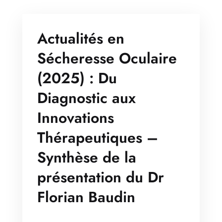
Actualités en
Sécheresse Oculaire
(2025) : Du
Diagnostic aux
Innovations
Thérapeutiques –
Synthèse de la
présentation du Dr
Florian Baudin