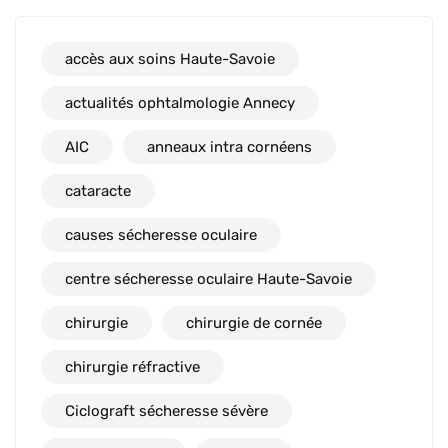
accès aux soins Haute-Savoie
actualités ophtalmologie Annecy
AIC
anneaux intra cornéens
cataracte
causes sécheresse oculaire
centre sécheresse oculaire Haute-Savoie
chirurgie
chirurgie de cornée
chirurgie réfractive
Ciclograft sécheresse sévère