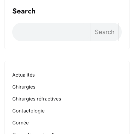
Search
Search
Actualités
Chirurgies
Chirurgies réfractives
Contactologie
Cornée