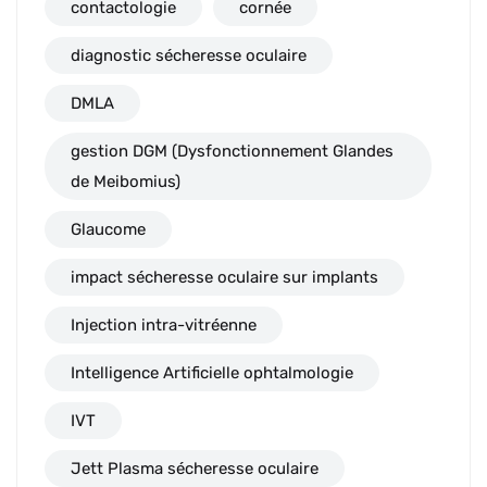
contactologie
cornée
diagnostic sécheresse oculaire
DMLA
gestion DGM (Dysfonctionnement Glandes
de Meibomius)
Glaucome
impact sécheresse oculaire sur implants
Injection intra-vitréenne
Intelligence Artificielle ophtalmologie
IVT
Jett Plasma sécheresse oculaire