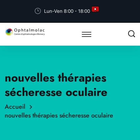
Lun-Ven 8:00 - 18:00
nouvelles thérapies
sécheresse oculaire
Accueil
nouvelles thérapies sécheresse oculaire