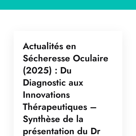
Actualités en
Sécheresse Oculaire
(2025) : Du
Diagnostic aux
Innovations
Thérapeutiques –
Synthèse de la
présentation du Dr