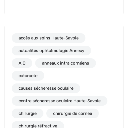
accès aux soins Haute-Savoie
actualités ophtalmologie Annecy
AIC
anneaux intra cornéens
cataracte
causes sécheresse oculaire
centre sécheresse oculaire Haute-Savoie
chirurgie
chirurgie de cornée
chirurgie réfractive