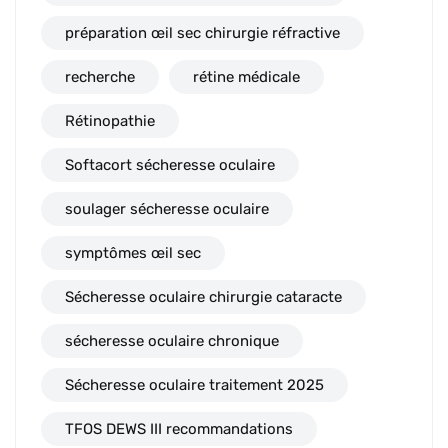
préparation œil sec chirurgie réfractive
recherche
rétine médicale
Rétinopathie
Softacort sécheresse oculaire
soulager sécheresse oculaire
symptômes œil sec
Sécheresse oculaire chirurgie cataracte
sécheresse oculaire chronique
Sécheresse oculaire traitement 2025
TFOS DEWS III recommandations