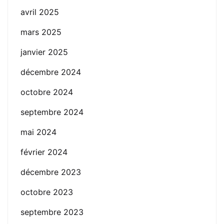
avril 2025
mars 2025
janvier 2025
décembre 2024
octobre 2024
septembre 2024
mai 2024
février 2024
décembre 2023
octobre 2023
septembre 2023