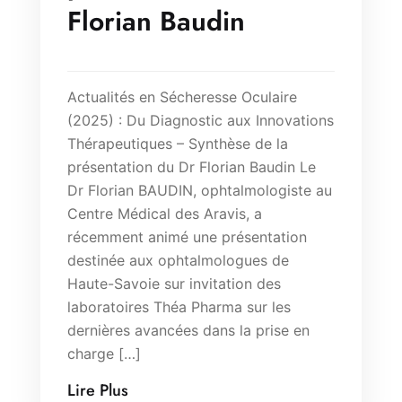
Florian Baudin
Actualités en Sécheresse Oculaire
(2025) : Du Diagnostic aux Innovations
Thérapeutiques – Synthèse de la
présentation du Dr Florian Baudin Le
Dr Florian BAUDIN, ophtalmologiste au
Centre Médical des Aravis, a
récemment animé une présentation
destinée aux ophtalmologues de
Haute-Savoie sur invitation des
laboratoires Théa Pharma sur les
dernières avancées dans la prise en
charge […]
Lire Plus