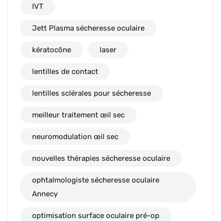
IVT
Jett Plasma sécheresse oculaire
kératocône
laser
lentilles de contact
lentilles sclérales pour sécheresse
meilleur traitement œil sec
neuromodulation œil sec
nouvelles thérapies sécheresse oculaire
ophtalmologiste sécheresse oculaire
Annecy
optimisation surface oculaire pré-op