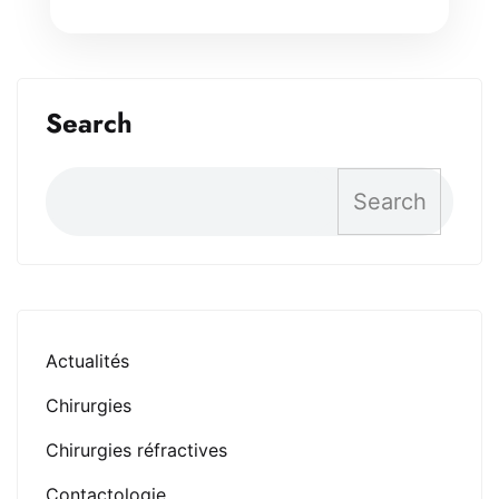
Search
Search
Actualités
Chirurgies
Chirurgies réfractives
Contactologie