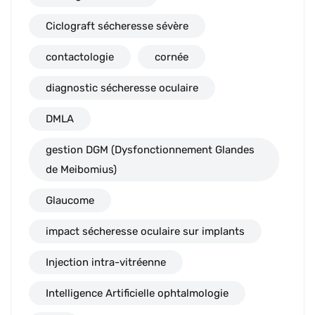
Ciclograft sécheresse sévère
contactologie
cornée
diagnostic sécheresse oculaire
DMLA
gestion DGM (Dysfonctionnement Glandes
de Meibomius)
Glaucome
impact sécheresse oculaire sur implants
Injection intra-vitréenne
Intelligence Artificielle ophtalmologie