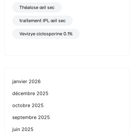
Théalose œil sec
traitement IPL œil sec
Vevizye ciclosporine 0.1%
janvier 2026
décembre 2025
octobre 2025
septembre 2025
juin 2025