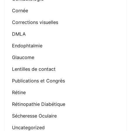
Cornée
Corrections visuelles
DMLA
Endophtalmie
Glaucome
Lentilles de contact
Publications et Congrès
Rétine
Rétinopathie Diabétique
Sécheresse Oculaire
Uncategorized