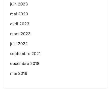
juin 2023
mai 2023
avril 2023
mars 2023
juin 2022
septembre 2021
décembre 2018
mai 2016