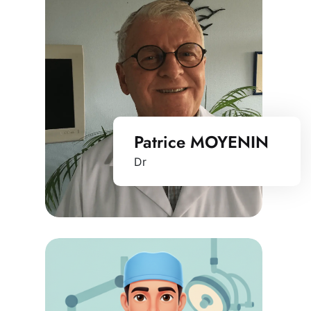
Patrice MOYENIN
Dr