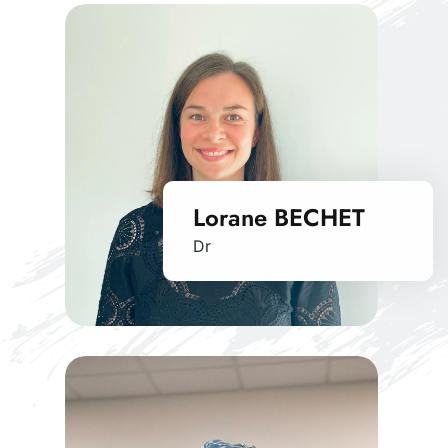
Lorane BECHET
Dr