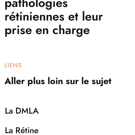
pathologies
rétiniennes et leur
prise en charge
LIENS
Aller plus loin sur le sujet
La DMLA
La Rétine