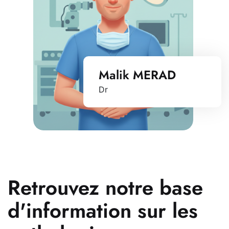
Malik MERAD
Dr
Retrouvez notre base
d'information sur les