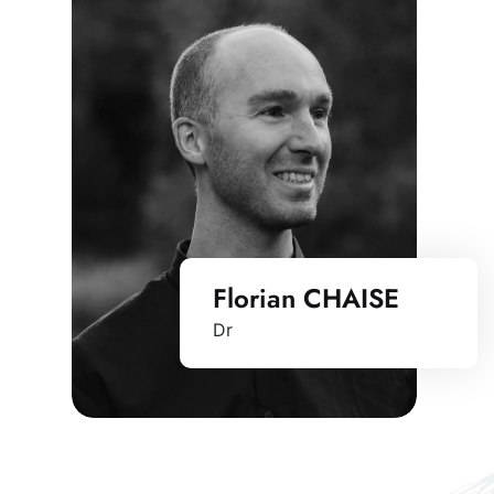
Florian CHAISE
Dr