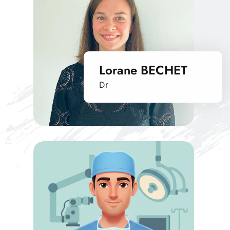
Lorane BECHET
Dr