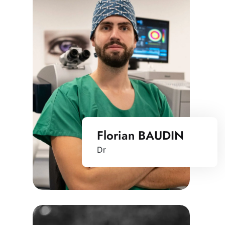
Florian BAUDIN
Dr