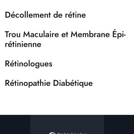
Décollement de rétine
Trou Maculaire et Membrane Épi-
rétinienne
Rétinologues
Rétinopathie Diabétique