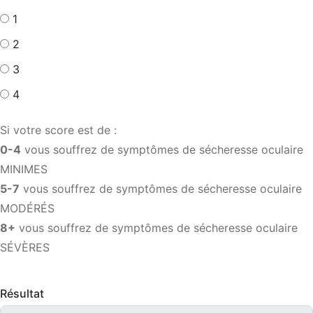
1
2
3
4
Si votre score est de :
0-4
vous souffrez de symptômes de sécheresse oculaire
MINIMES
5-7
vous souffrez de symptômes de sécheresse oculaire
MODÉRÉS
8+
vous souffrez de symptômes de sécheresse oculaire
SÉV
È
RES
Résultat