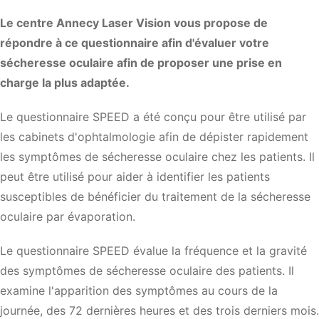
Le centre Annecy Laser Vision vous propose de
répondre à ce questionnaire afin d'évaluer votre
sécheresse oculaire afin de proposer une prise en
charge la plus adaptée.
Le questionnaire SPEED a été conçu pour être utilisé par
les cabinets d'ophtalmologie afin de dépister rapidement
les symptômes de sécheresse oculaire chez les patients. Il
peut être utilisé pour aider à identifier les patients
susceptibles de bénéficier du traitement de la sécheresse
oculaire par évaporation.
Le questionnaire SPEED évalue la fréquence et la gravité
des symptômes de sécheresse oculaire des patients. Il
examine l'apparition des symptômes au cours de la
journée, des 72 dernières heures et des trois derniers mois.