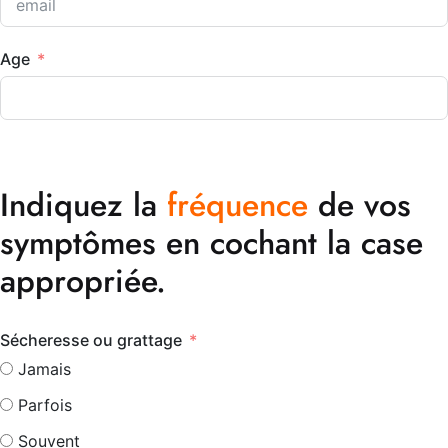
Age
Indiquez la
fréquence
de vos
symptômes en cochant la case
appropriée.
Sécheresse ou grattage
Jamais
Parfois
Souvent