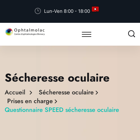
Lun-Ven 8:00 - 18:00
Sécheresse oculaire
Accueil
Sécheresse oculaire
Prises en charge
Questionnaire SPEED sécheresse oculaire