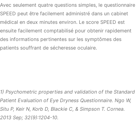
Avec seulement quatre questions simples, le questionnaire
SPEED peut être facilement administré dans un cabinet
médical en deux minutes environ. Le score SPEED est
ensuite facilement comptabilisé pour obtenir rapidement
des informations pertinentes sur les symptômes des
patients souffrant de sécheresse oculaire.
1) Psychometric properties and validation of the Standard
Patient Evaluation of Eye Dryness Questionnaire. Ngo W,
Situ P, Keir N, Korb D, Blackie C, & Simpson T. Cornea.
2013 Sep; 32(9):1204-10.