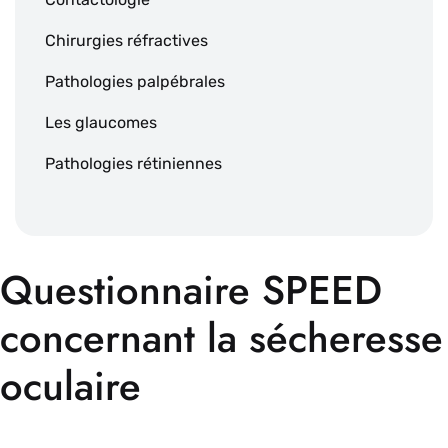
Chirurgies réfractives
Pathologies palpébrales
Les glaucomes
Pathologies rétiniennes
Questionnaire SPEED
concernant la sécheresse
oculaire