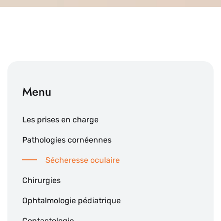
Menu
Les prises en charge
Pathologies cornéennes
Sécheresse oculaire
Chirurgies
Ophtalmologie pédiatrique
Contactologie