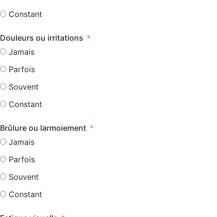
Constant
Douleurs ou irritations
Jamais
Parfois
Souvent
Constant
Brûlure ou larmoiement
Jamais
Parfois
Souvent
Constant