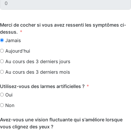
Merci de cocher si vous avez ressenti les symptômes ci-
dessus.
Jamais
Aujourd'hui
Au cours des 3 derniers jours
Au cours des 3 derniers mois
Utilisez-vous des larmes artificielles ?
Oui
Non
Avez-vous une vision fluctuante qui s'améliore lorsque
vous clignez des yeux ?