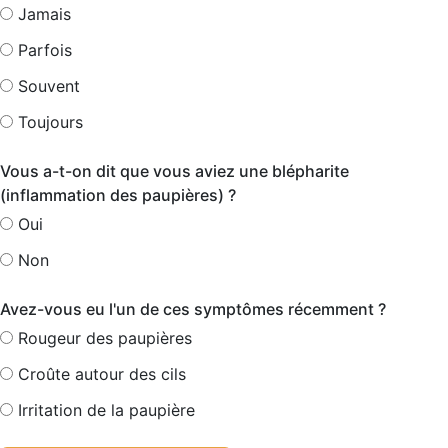
Jamais
Parfois
Souvent
Toujours
Vous a-t-on dit que vous aviez une blépharite
(inflammation des paupières) ?
Oui
Non
Avez-vous eu l'un de ces symptômes récemment ?
Rougeur des paupières
Croûte autour des cils
Irritation de la paupière