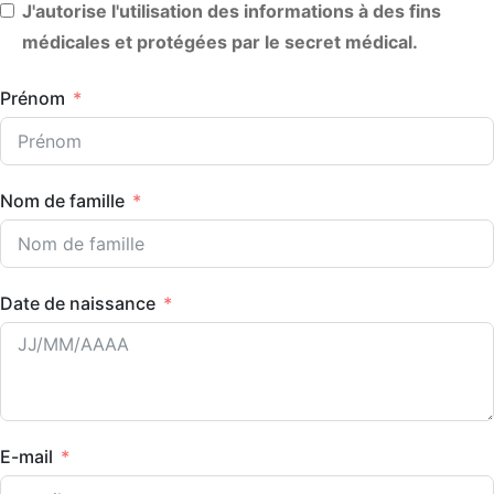
J'autorise l'utilisation des informations à des fins
médicales et protégées par le secret médical.
Prénom
Nom de famille
Date de naissance
E-mail