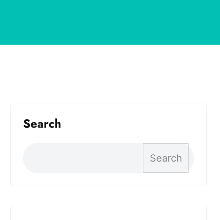
Search
Search