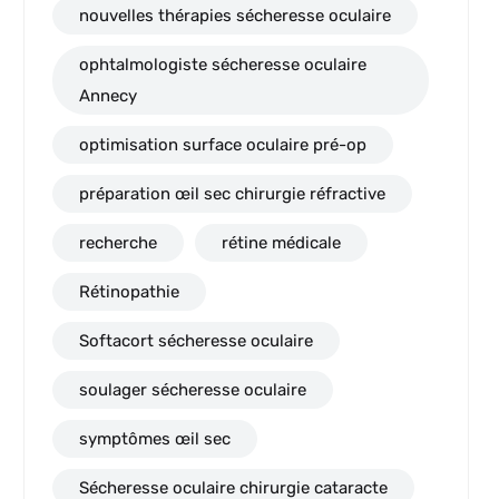
nouvelles thérapies sécheresse oculaire
ophtalmologiste sécheresse oculaire
Annecy
optimisation surface oculaire pré-op
préparation œil sec chirurgie réfractive
recherche
rétine médicale
Rétinopathie
Softacort sécheresse oculaire
soulager sécheresse oculaire
symptômes œil sec
Sécheresse oculaire chirurgie cataracte