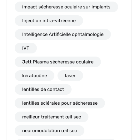
impact sécheresse oculaire sur implants
Injection intra-vitréenne
Intelligence Artificielle ophtalmologie
IVT
Jett Plasma sécheresse oculaire
kératocône
laser
lentilles de contact
lentilles sclérales pour sécheresse
meilleur traitement œil sec
neuromodulation œil sec