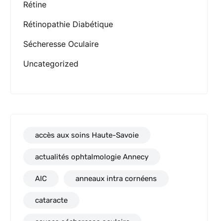
Rétine
Rétinopathie Diabétique
Sécheresse Oculaire
Uncategorized
accès aux soins Haute-Savoie
actualités ophtalmologie Annecy
AIC
anneaux intra cornéens
cataracte