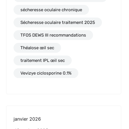
sécheresse oculaire chronique
Sécheresse oculaire traitement 2025
TFOS DEWS III recommandations
Théalose œil sec
traitement IPL œil sec
Vevizye ciclosporine 0.1%
janvier 2026