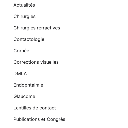
Actualités
Chirurgies
Chirurgies réfractives
Contactologie
Cornée
Corrections visuelles
DMLA
Endophtalmie
Glaucome
Lentilles de contact
Publications et Congrès