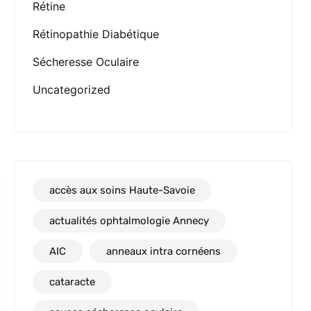
Rétine
Rétinopathie Diabétique
Sécheresse Oculaire
Uncategorized
accès aux soins Haute-Savoie
actualités ophtalmologie Annecy
AIC
anneaux intra cornéens
cataracte