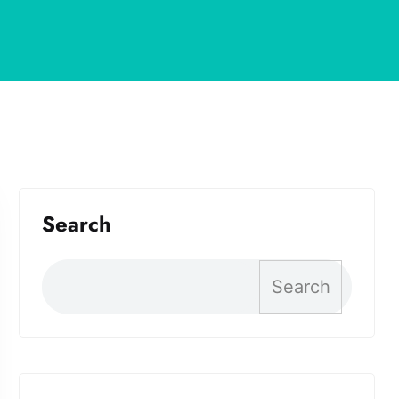
Search
Search