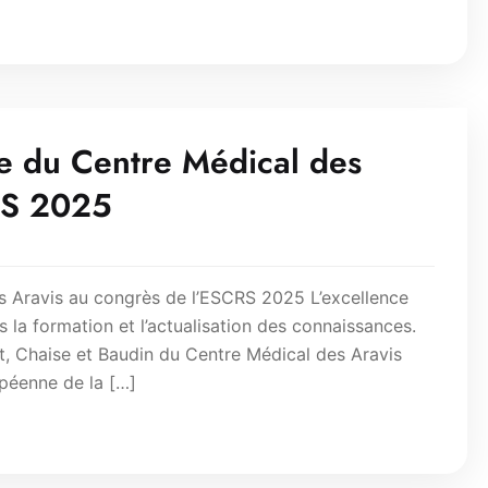
pe du Centre Médical des
RS 2025
s Aravis au congrès de l’ESCRS 2025 L’excellence
la formation et l’actualisation des connaissances.
t, Chaise et Baudin du Centre Médical des Aravis
péenne de la […]