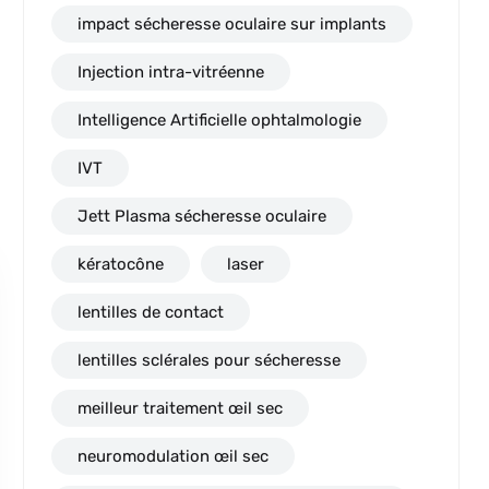
impact sécheresse oculaire sur implants
Injection intra-vitréenne
Intelligence Artificielle ophtalmologie
IVT
Jett Plasma sécheresse oculaire
kératocône
laser
lentilles de contact
lentilles sclérales pour sécheresse
meilleur traitement œil sec
neuromodulation œil sec