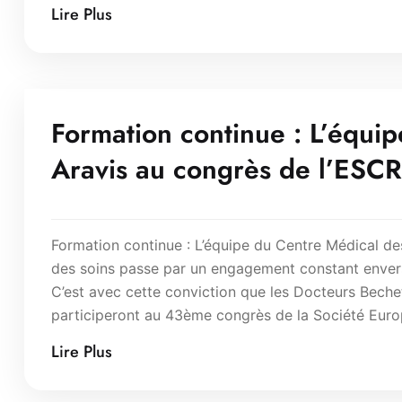
Lire Plus
Formation continue : L’équi
Aravis au congrès de l’ESC
Formation continue : L’équipe du Centre Médical de
des soins passe par un engagement constant envers 
C’est avec cette conviction que les Docteurs Beche
participeront au 43ème congrès de la Société Euro
Lire Plus