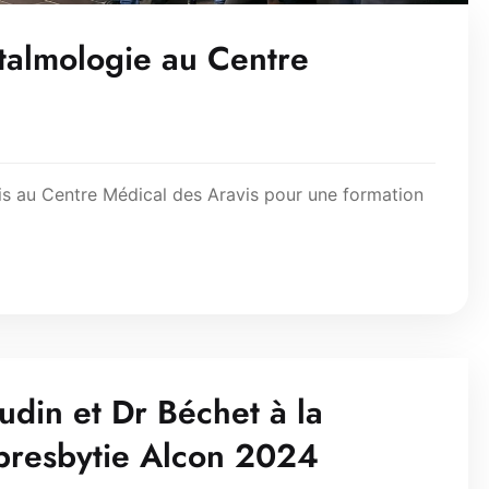
talmologie au Centre
is au Centre Médical des Aravis pour une formation
udin et Dr Béchet à la
 presbytie Alcon 2024