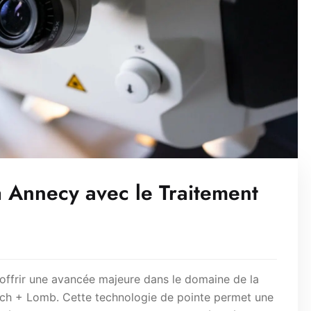
à Annecy avec le Traitement
offrir une avancée majeure dans le domaine de la
ausch + Lomb. Cette technologie de pointe permet une