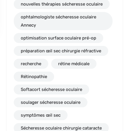
nouvelles thérapies sécheresse oculaire
ophtalmologiste sécheresse oculaire
Annecy
optimisation surface oculaire pré-op
préparation œil sec chirurgie réfractive
recherche
rétine médicale
Rétinopathie
Softacort sécheresse oculaire
soulager sécheresse oculaire
symptômes œil sec
Sécheresse oculaire chirurgie cataracte