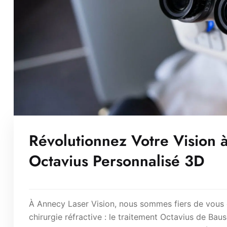
Révolutionnez Votre Vision 
Octavius Personnalisé 3D
À Annecy Laser Vision, nous sommes fiers de vous 
chirurgie réfractive : le traitement Octavius de B