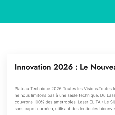
Innovation 2026 : Le Nouve
Plateau Technique 2026 Toutes les Visions.Toutes l
ne nous limitons pas à une seule technique. Du Las
couvrons 100% des amétropies. Laser ELITA : Le SIL
sans capot cornéen, utilisant des lenticules biconve