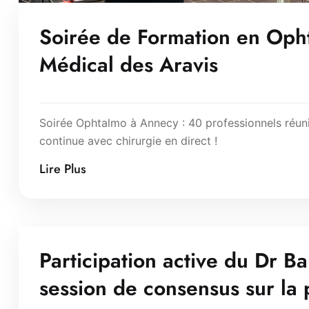
Soirée de Formation en Oph
Médical des Aravis
Soirée Ophtalmo à Annecy : 40 professionnels réun
continue avec chirurgie en direct !
Lire Plus
Participation active du Dr Ba
session de consensus sur la