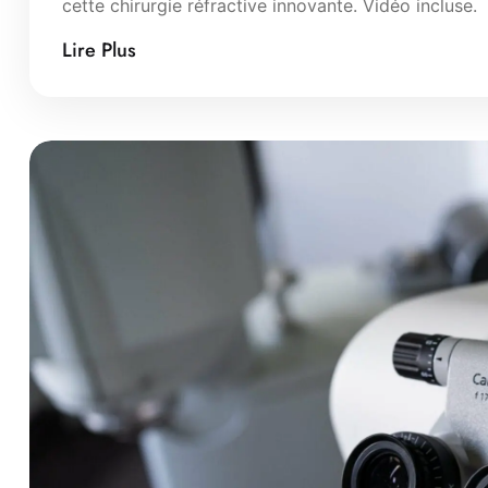
cette chirurgie réfractive innovante. Vidéo incluse.
Lire Plus