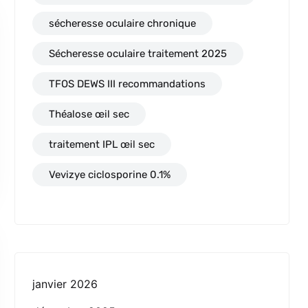
sécheresse oculaire chronique
Sécheresse oculaire traitement 2025
TFOS DEWS III recommandations
Théalose œil sec
traitement IPL œil sec
Vevizye ciclosporine 0.1%
janvier 2026