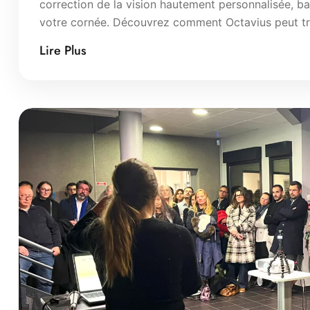
correction de la vision hautement personnalisée, ba
votre cornée. Découvrez comment Octavius peut tr
Lire Plus