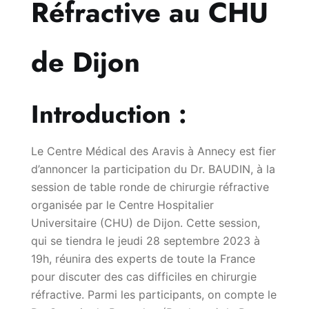
Réfractive au CHU
de Dijon
Introduction :
Le Centre Médical des Aravis à Annecy est fier
d’annoncer la participation du Dr. BAUDIN, à la
session de table ronde de chirurgie réfractive
organisée par le Centre Hospitalier
Universitaire (CHU) de Dijon. Cette session,
qui se tiendra le jeudi 28 septembre 2023 à
19h, réunira des experts de toute la France
pour discuter des cas difficiles en chirurgie
réfractive. Parmi les participants, on compte le