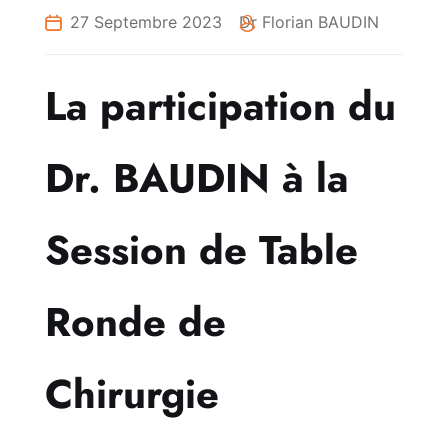
27 Septembre 2023
Dr Florian BAUDIN
La participation du
Dr. BAUDIN à la
Session de Table
Ronde de
Chirurgie