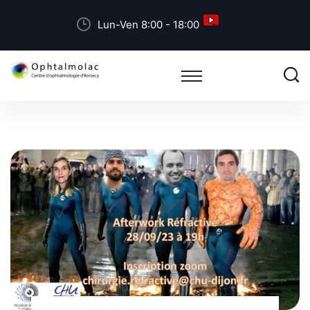
Lun-Ven 8:00 - 18:00