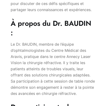
pour discuter de ces défis spécifiques et
partager leurs connaissances et expériences.
À propos du Dr. BAUDIN
:
Le Dr. BAUDIN, membre de l’équipe
d’ophtalmologistes du Centre Médical des
Aravis, pratique dans le centre Annecy Laser
Vision la chirurgie réfractive. Il y traite les
patients atteints de troubles visuels, leur
offrant des solutions chirurgicales adaptées.
Sa participation à cette session de table ronde
démontre son engagement à rester à la pointe
des avancées en chirurgie réfractive.