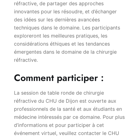
réfractive, de partager des approches
innovantes pour les résoudre, et d’échanger
des idées sur les dernières avancées
techniques dans le domaine. Les participants
exploreront les meilleures pratiques, les
considérations éthiques et les tendances
émergentes dans le domaine de la chirurgie
réfractive.
Comment participer :
La session de table ronde de chirurgie
réfractive du CHU de Dijon est ouverte aux
professionnels de la santé et aux étudiants en
médecine intéressés par ce domaine. Pour plus
d’informations et pour participer à cet
événement virtuel, veuillez contacter le CHU