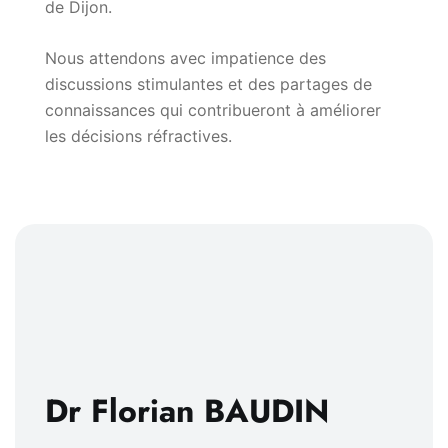
de Dijon.
Nous attendons avec impatience des
discussions stimulantes et des partages de
connaissances qui contribueront à améliorer
les décisions réfractives.
Dr Florian BAUDIN