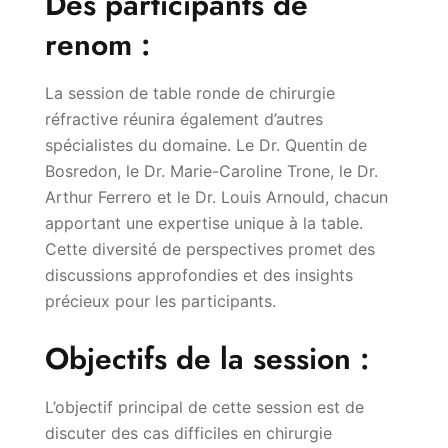
Des participants de
renom :
La session de table ronde de chirurgie
réfractive réunira également d’autres
spécialistes du domaine. Le Dr. Quentin de
Bosredon, le Dr. Marie-Caroline Trone, le Dr.
Arthur Ferrero et le Dr. Louis Arnould, chacun
apportant une expertise unique à la table.
Cette diversité de perspectives promet des
discussions approfondies et des insights
précieux pour les participants.
Objectifs de la session :
L’objectif principal de cette session est de
discuter des cas difficiles en chirurgie