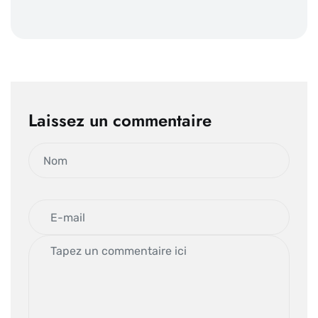
Laissez un commentaire