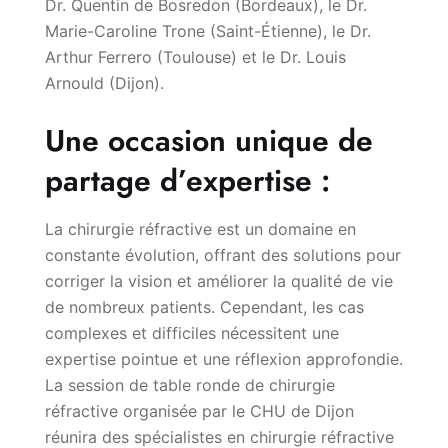
Dr. Quentin de Bosredon (Bordeaux), le Dr.
Marie-Caroline Trone (Saint-Étienne), le Dr.
Arthur Ferrero (Toulouse) et le Dr. Louis
Arnould (Dijon).
Une occasion unique de
partage d’expertise :
La chirurgie réfractive est un domaine en
constante évolution, offrant des solutions pour
corriger la vision et améliorer la qualité de vie
de nombreux patients. Cependant, les cas
complexes et difficiles nécessitent une
expertise pointue et une réflexion approfondie.
La session de table ronde de chirurgie
réfractive organisée par le CHU de Dijon
réunira des spécialistes en chirurgie réfractive