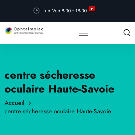
Lun-Ven 8:00 - 18:00
centre sécheresse
oculaire Haute-Savoie
Accueil
centre sécheresse oculaire Haute-Savoie