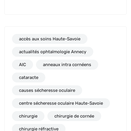
accès aux soins Haute-Savoie
actualités ophtalmologie Annecy
AIC
anneaux intra cornéens
cataracte
causes sécheresse oculaire
centre sécheresse oculaire Haute-Savoie
chirurgie
chirurgie de cornée
chirurgie réfractive