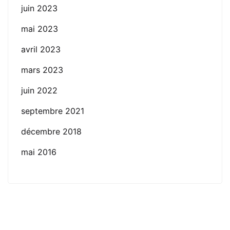
juin 2023
mai 2023
avril 2023
mars 2023
juin 2022
septembre 2021
décembre 2018
mai 2016