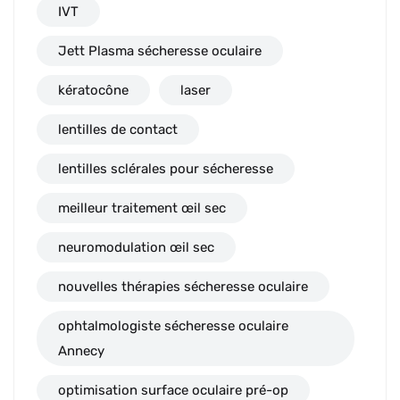
IVT
Jett Plasma sécheresse oculaire
kératocône
laser
lentilles de contact
lentilles sclérales pour sécheresse
meilleur traitement œil sec
neuromodulation œil sec
nouvelles thérapies sécheresse oculaire
ophtalmologiste sécheresse oculaire
Annecy
optimisation surface oculaire pré-op