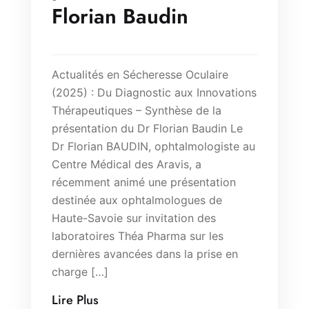
Florian Baudin
Actualités en Sécheresse Oculaire
(2025) : Du Diagnostic aux Innovations
Thérapeutiques – Synthèse de la
présentation du Dr Florian Baudin Le
Dr Florian BAUDIN, ophtalmologiste au
Centre Médical des Aravis, a
récemment animé une présentation
destinée aux ophtalmologues de
Haute-Savoie sur invitation des
laboratoires Théa Pharma sur les
dernières avancées dans la prise en
charge […]
Lire Plus