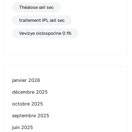
Théalose œil sec
traitement IPL œil sec
Vevizye ciclosporine 0.1%
janvier 2026
décembre 2025
octobre 2025
septembre 2025
juin 2025