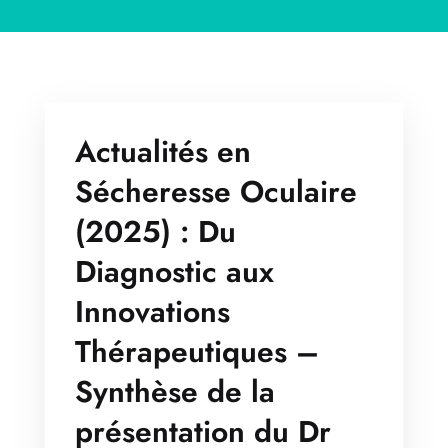
Actualités en
Sécheresse Oculaire
(2025) : Du
Diagnostic aux
Innovations
Thérapeutiques –
Synthèse de la
présentation du Dr