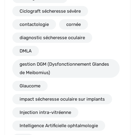
Ciclograft sécheresse sévère
contactologie
cornée
diagnostic sécheresse oculaire
DMLA
gestion DGM (Dysfonctionnement Glandes
de Meibomius)
Glaucome
impact sécheresse oculaire sur implants
Injection intra-vitréenne
Intelligence Artificielle ophtalmologie