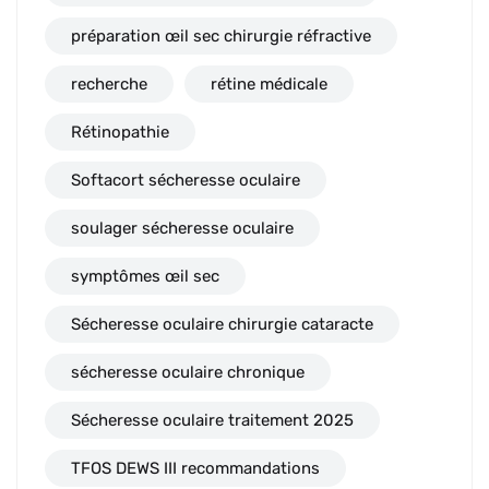
préparation œil sec chirurgie réfractive
recherche
rétine médicale
Rétinopathie
Softacort sécheresse oculaire
soulager sécheresse oculaire
symptômes œil sec
Sécheresse oculaire chirurgie cataracte
sécheresse oculaire chronique
Sécheresse oculaire traitement 2025
TFOS DEWS III recommandations