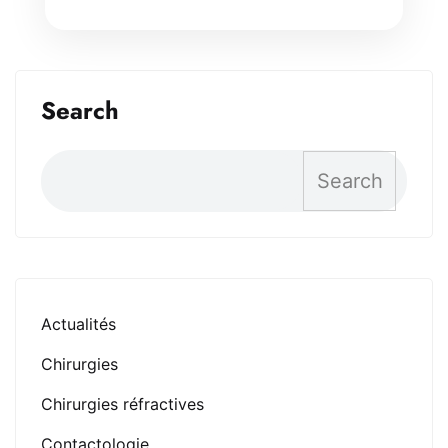
Search
Search
Actualités
Chirurgies
Chirurgies réfractives
Contactologie