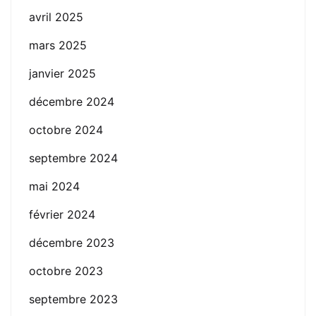
avril 2025
mars 2025
janvier 2025
décembre 2024
octobre 2024
septembre 2024
mai 2024
février 2024
décembre 2023
octobre 2023
septembre 2023