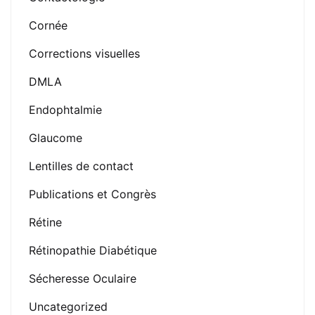
Cornée
Corrections visuelles
DMLA
Endophtalmie
Glaucome
Lentilles de contact
Publications et Congrès
Rétine
Rétinopathie Diabétique
Sécheresse Oculaire
Uncategorized