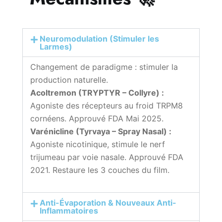
Neuromodulation (Stimuler les
Larmes)
Changement de paradigme : stimuler la
production naturelle.
Acoltremon (TRYPTYR – Collyre) :
Agoniste des récepteurs au froid TRPM8
cornéens. Approuvé FDA Mai 2025.
Varénicline (Tyrvaya – Spray Nasal) :
Agoniste nicotinique, stimule le nerf
trijumeau par voie nasale. Approuvé FDA
2021. Restaure les 3 couches du film.
Anti-Évaporation & Nouveaux Anti-
Inflammatoires