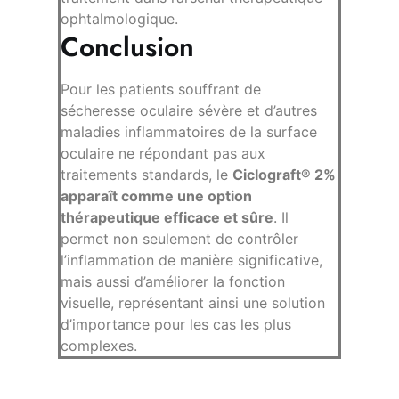
ophtalmologique.
Conclusion
Pour les patients souffrant de
sécheresse oculaire sévère et d’autres
maladies inflammatoires de la surface
oculaire ne répondant pas aux
traitements standards, le
Ciclograft® 2%
apparaît comme une option
thérapeutique efficace et sûre
. Il
permet non seulement de contrôler
l’inflammation de manière significative,
mais aussi d’améliorer la fonction
visuelle, représentant ainsi une solution
d’importance pour les cas les plus
complexes.