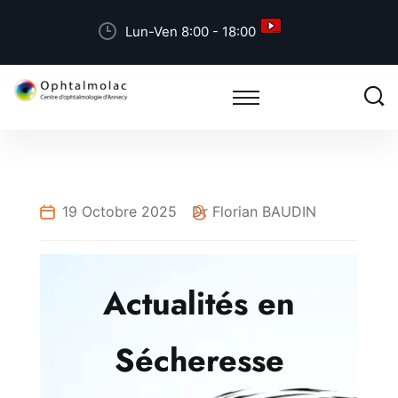
Lun-Ven 8:00 - 18:00
19 Octobre 2025
Dr Florian BAUDIN
Actualités en
Sécheresse