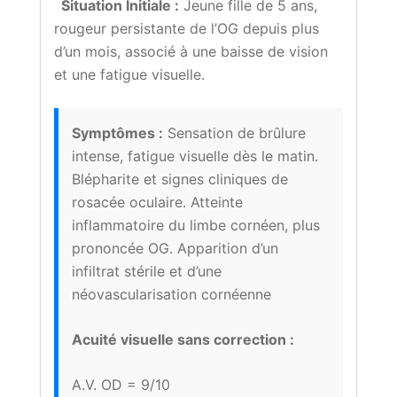
Situation Initiale :
Jeune fille de 5 ans,
rougeur persistante de l’OG depuis plus
d’un mois, associé à une baisse de vision
et une fatigue visuelle.
Symptômes :
Sensation de brûlure
intense, fatigue visuelle dès le matin.
Blépharite et signes cliniques de
rosacée oculaire. Atteinte
inflammatoire du limbe cornéen, plus
prononcée OG. Apparition d’un
infiltrat stérile et d’une
néovascularisation cornéenne
Acuité visuelle sans correction :
A.V. OD = 9/10