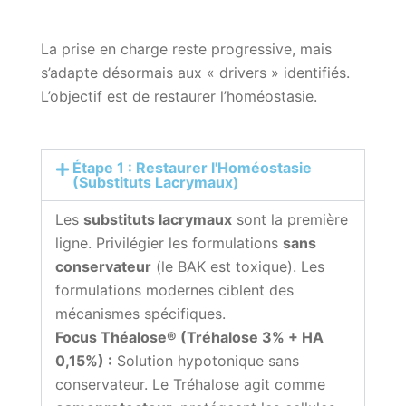
La prise en charge reste progressive, mais
s’adapte désormais aux « drivers » identifiés.
L’objectif est de restaurer l’homéostasie.
Étape 1 : Restaurer l'Homéostasie
(Substituts Lacrymaux)
Les
substituts lacrymaux
sont la première
ligne. Privilégier les formulations
sans
conservateur
(le BAK est toxique). Les
formulations modernes ciblent des
mécanismes spécifiques.
Focus Théalose® (Tréhalose 3% + HA
0,15%) :
Solution hypotonique sans
conservateur. Le Tréhalose agit comme