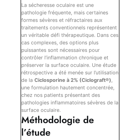
La sécheresse oculaire est une
pathologie fréquente, mais certaines
formes sévères et réfractaires aux
traitements conventionnels représentent
un véritable défi thérapeutique. Dans ces
cas complexes, des options plus
puissantes sont nécessaires pour
contrôler l’inflammation chronique et
préserver la surface oculaire. Une étude
rétrospective a été menée sur l’utilisation
de la
Ciclosporine à 2% (Ciclograft®)
,
une formulation hautement concentrée,
chez nos patients présentant des
pathologies inflammatoires sévères de la
surface oculaire.
Méthodologie de
l’étude