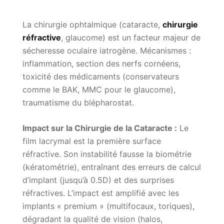
La chirurgie ophtalmique (cataracte,
chirurgie
réfractive
, glaucome) est un facteur majeur de
sécheresse oculaire iatrogène. Mécanismes :
inflammation, section des nerfs cornéens,
toxicité des médicaments (conservateurs
comme le BAK, MMC pour le glaucome),
traumatisme du blépharostat.
Impact sur la Chirurgie de la Cataracte :
Le
film lacrymal est la première surface
réfractive. Son instabilité fausse la biométrie
(kératométrie), entraînant des erreurs de calcul
d’implant (jusqu’à 0.5D) et des surprises
réfractives. L’impact est amplifié avec les
implants « premium » (multifocaux, toriques),
dégradant la qualité de vision (halos,