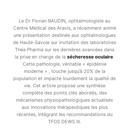
Le Dr Florian BAUDIN, ophtalmologiste au
Centre Médical des Aravis, a récemment animé
une présentation destinée aux ophtalmologues
de Haute-Savoie sur invitation des laboratoires
Théa Pharma sur les dernières avancées dans
la prise en charge de la
sécheresse oculaire
.
Cette pathologie, véritable « épidémie
moderne » , touche jusqu’à 20% de la
population et impacte lourdement la qualité de
vie. Cet article propose une synthèse
complète des points clés abordés, des
mécanismes physiopathologiques actualisés
aux innovations thérapeutiques les plus
récentes, intégrant les recommandations du
TFOS DEWS III.