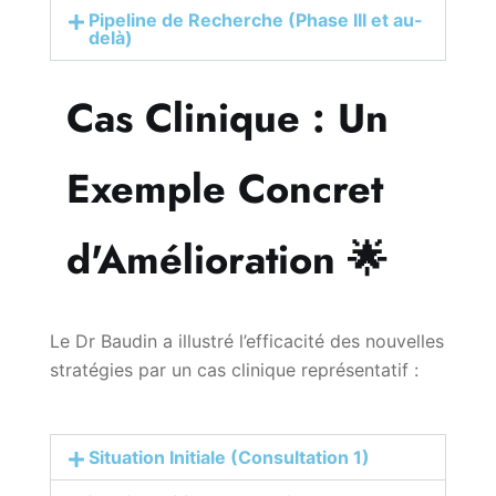
Pipeline de Recherche (Phase III et au-
delà)
Cas Clinique : Un
Exemple Concret
d'Amélioration 🌟
Le Dr Baudin a illustré l’efficacité des nouvelles
stratégies par un cas clinique représentatif :
Situation Initiale (Consultation 1)