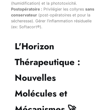
(humidification) et la phototoxicité.
Postopératoire :
Privilégier les collyres
sans
conservateur
(post-opératoires et pour la
sécheresse). Gérer l’inflammation résiduelle
(ex: Softacort®).
L'Horizon
Thérapeutique :
Nouvelles
Molécules et
Mécanismes 🚀