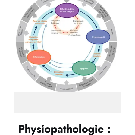
Physiopathologie :