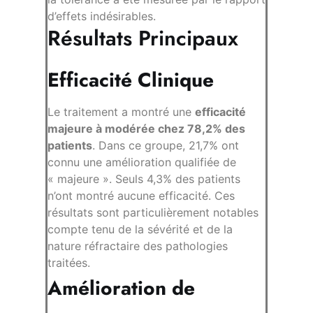
d’effets indésirables.
Résultats Principaux
Efficacité Clinique
Le traitement a montré une
efficacité
majeure à modérée chez 78,2% des
patients
. Dans ce groupe, 21,7% ont
connu une amélioration qualifiée de
« majeure ». Seuls 4,3% des patients
n’ont montré aucune efficacité. Ces
résultats sont particulièrement notables
compte tenu de la sévérité et de la
nature réfractaire des pathologies
traitées.
Amélioration de