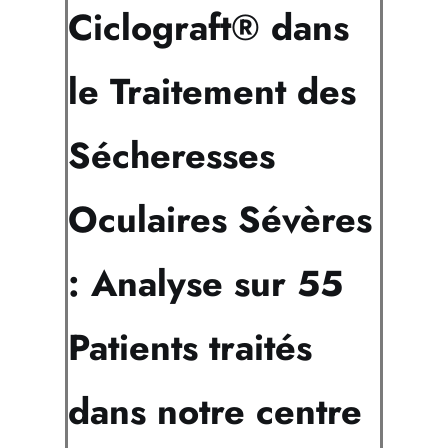
Ciclograft® dans
le Traitement des
Sécheresses
Oculaires Sévères
: Analyse sur 55
Patients traités
dans notre centre