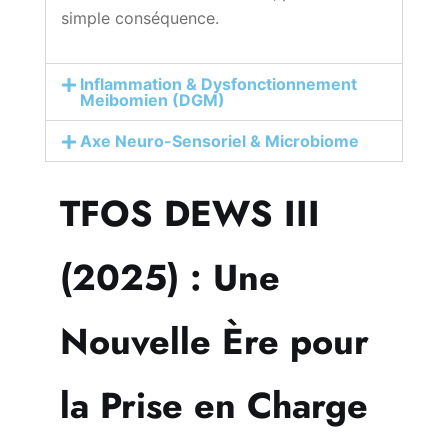
simple conséquence.
Inflammation & Dysfonctionnement
Meibomien (DGM)
Axe Neuro-Sensoriel & Microbiome
TFOS DEWS III
(2025) : Une
Nouvelle Ère pour
la Prise en Charge