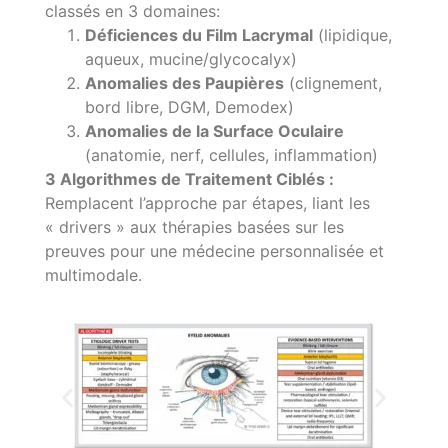
classés en 3 domaines:
Déficiences du Film Lacrymal
(lipidique,
aqueux, mucine/glycocalyx)
Anomalies des Paupières
(clignement,
bord libre, DGM, Demodex)
Anomalies de la Surface Oculaire
(anatomie, nerf, cellules, inflammation)
3 Algorithmes de Traitement Ciblés :
Remplacent l’approche par étapes, liant les
« drivers » aux thérapies basées sur les
preuves pour une médecine personnalisée et
multimodale.