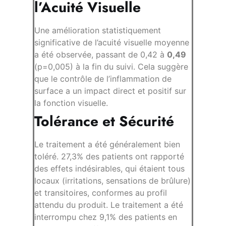
l’Acuité Visuelle
Une amélioration statistiquement
significative de l’acuité visuelle moyenne
a été observée, passant de 0,42 à
0,49
(p=0,005) à la fin du suivi. Cela suggère
que le contrôle de l’inflammation de
surface a un impact direct et positif sur
la fonction visuelle.
Tolérance et Sécurité
Le traitement a été généralement bien
toléré. 27,3% des patients ont rapporté
des effets indésirables, qui étaient tous
locaux (irritations, sensations de brûlure)
et transitoires, conformes au profil
attendu du produit. Le traitement a été
interrompu chez 9,1% des patients en