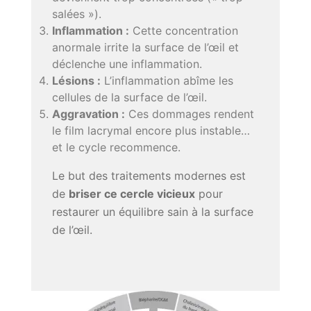
salées »).
Inflammation :
Cette concentration
anormale irrite la surface de l’œil et
déclenche une inflammation.
Lésions :
L’inflammation abîme les
cellules de la surface de l’œil.
Aggravation :
Ces dommages rendent
le film lacrymal encore plus instable…
et le cycle recommence.
Le but des traitements modernes est
de
briser ce cercle vicieux
pour
restaurer un équilibre sain à la surface
de l’œil.