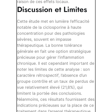
raison de ces effets locaux.
Discussion et Limites
Cette étude met en lumière l’efficacité
notable de la ciclosporine à haute
concentration pour des pathologies
sévères, souvent en impasse
thérapeutique. La bonne tolérance
générale en fait une option stratégique
précieuse pour gérer l’inflammation
chronique. Il est cependant important de
noter les limites de cette analyse : son
caractère
rétrospectif
, l’absence d’un
groupe contrôle et un taux de perdus de
vue relativement élevé (21,8%), qui
limitent la portée des conclusions.
Néanmoins, ces résultats fournissent des
indications précieuses sur la place de ce
traitement dans l’arsenal thérapeutique