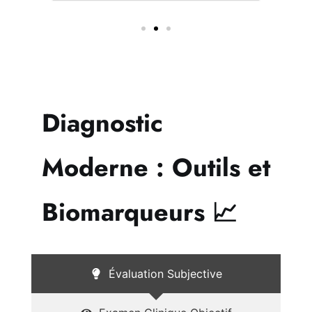
Diagnostic
Moderne : Outils et
Biomarqueurs 📈
Évaluation Subjective