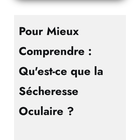
Pour Mieux
Comprendre :
Qu'est-ce que la
Sécheresse
Oculaire ?