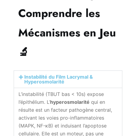
Comprendre les
Mécanismes en Jeu
🔬
Instabilité du Film Lacrymal &
Hyperosmolarité
L’instabilité (TBUT bas < 10s) expose
l’épithélium. L’
hyperosmolarité
qui en
résulte est un facteur pathogène central,
activant les voies pro-inflammatoires
(MAPK, NF-κB) et induisant l’apoptose
cellulaire. Elle est un moteur, pas une