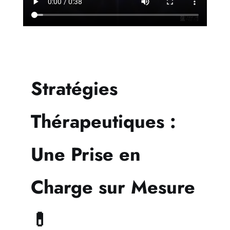
Stratégies
Thérapeutiques :
Une Prise en
Charge sur Mesure
💊