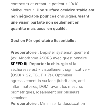
contraste) et créant le patient « 10/10
Malheureux ».
Une surface oculaire stable est
non négociable pour ces chirurgies, visant
une vision parfaite non seulement en
quantité mais aussi en qualité.
Gestion Périopératoire Essentielle :
Préopératoire :
Dépister systématiquement
(ex: Algorithme ASCRS avec questionnaire
SPEED II
).
Reporter la chirurgie
si la
sécheresse est « visuellement significative »
(OSDI > 22, TBUT < 7s). Optimiser
agressivement la surface (lubrifiants, anti-
inflammatoires, DGM) avant les mesures
biométriques, idéalement sur plusieurs
semaines.
Peropératoire :
Minimiser la dessiccation