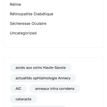
Rétine
Rétinopathie Diabétique
Sécheresse Oculaire
Uncategorized
accès aux soins Haute-Savoie
actualités ophtalmologie Annecy
AIC
anneaux intra cornéens
cataracte