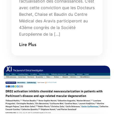
l’actualisation des connaissances. C’est
avec cette conviction que les Docteurs
Bechet, Chaise et Baudin du Centre
Médical des Aravis participeront au
43ème congrès de la Société
Européenne de la […]
Lire Plus