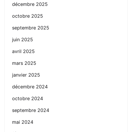
décembre 2025
octobre 2025
septembre 2025
juin 2025
avril 2025
mars 2025
janvier 2025
décembre 2024
octobre 2024
septembre 2024
mai 2024