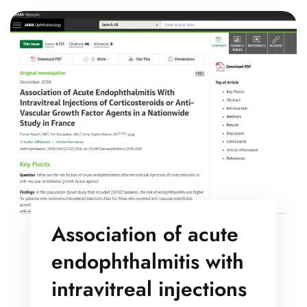
Association of acute
endophthalmitis with
intravitreal injections