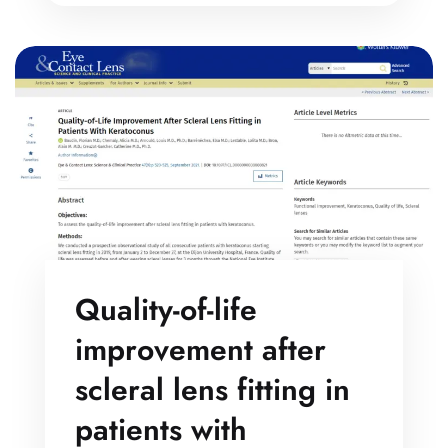
Quality-of-life
improvement after
scleral lens fitting in
patients with