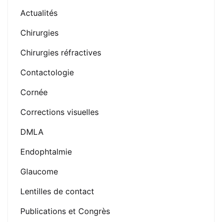
Actualités
Chirurgies
Chirurgies réfractives
Contactologie
Cornée
Corrections visuelles
DMLA
Endophtalmie
Glaucome
Lentilles de contact
Publications et Congrès