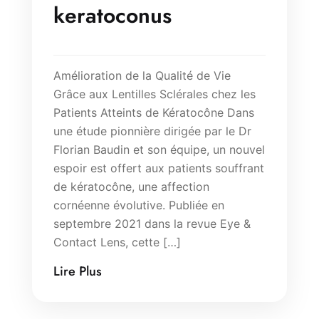
keratoconus
Amélioration de la Qualité de Vie
Grâce aux Lentilles Sclérales chez les
Patients Atteints de Kératocône Dans
une étude pionnière dirigée par le Dr
Florian Baudin et son équipe, un nouvel
espoir est offert aux patients souffrant
de kératocône, une affection
cornéenne évolutive. Publiée en
septembre 2021 dans la revue Eye &
Contact Lens, cette […]
Lire Plus