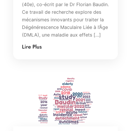
(40e), co-écrit par le Dr Florian Baudin.
Ce travail de recherche explore des
mécanismes innovants pour traiter la
Dégénérescence Maculaire Liée à l’Âge
(DMLA), une maladie aux effets […]
Lire Plus