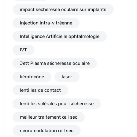
impact sécheresse oculaire sur implants
Injection intra-vitréenne
Intelligence Artificielle ophtalmologie
IVT
Jett Plasma sécheresse oculaire
kératocône
laser
lentilles de contact
lentilles sclérales pour sécheresse
meilleur traitement œil sec
neuromodulation œil sec