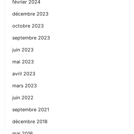
février 2024
décembre 2023
octobre 2023
septembre 2023
juin 2023
mai 2023
avril 2023
mars 2023
juin 2022
septembre 2021
décembre 2018
mai 2016