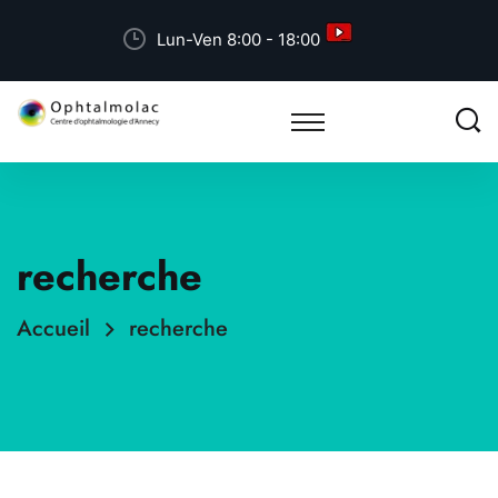
Lun-Ven 8:00 - 18:00
recherche
Accueil
recherche