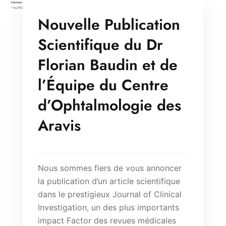
Nouvelle Publication
Scientifique du Dr
Florian Baudin et de
l’Équipe du Centre
d’Ophtalmologie des
Aravis
Nous sommes fiers de vous annoncer
la publication d’un article scientifique
dans le prestigieux Journal of Clinical
Investigation, un des plus importants
impact Factor des revues médicales