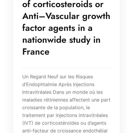
of corticosteroids or
Anti–Vascular growth
factor agents in a
nationwide study in
France
Un Regard Neuf sur les Risques
d’Endophtalmie Après Injections
Intravitréales Dans un monde où les
maladies rétiniennes affectent une part
croissante de la population, le
traitement par injections intravitréales
(IVT) de corticostéroïdes ou d’agents
anti-facteur de croissance endothélial