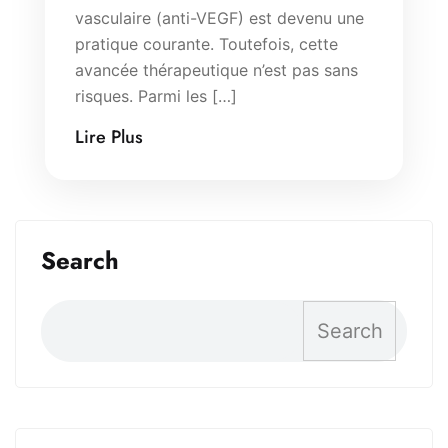
vasculaire (anti-VEGF) est devenu une
pratique courante. Toutefois, cette
avancée thérapeutique n’est pas sans
risques. Parmi les […]
Lire Plus
Search
Search