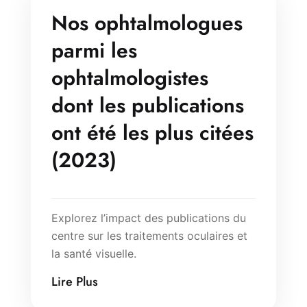
Nos ophtalmologues
parmi les
ophtalmologistes
dont les publications
ont été les plus citées
(2023)
Explorez l’impact des publications du
centre sur les traitements oculaires et
la santé visuelle.
Lire Plus