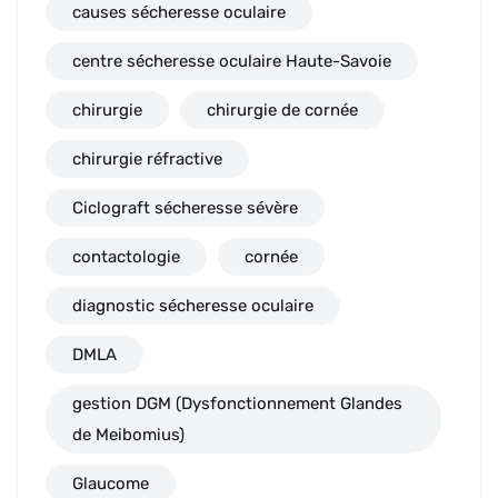
causes sécheresse oculaire
centre sécheresse oculaire Haute-Savoie
chirurgie
chirurgie de cornée
chirurgie réfractive
Ciclograft sécheresse sévère
contactologie
cornée
diagnostic sécheresse oculaire
DMLA
gestion DGM (Dysfonctionnement Glandes
de Meibomius)
Glaucome