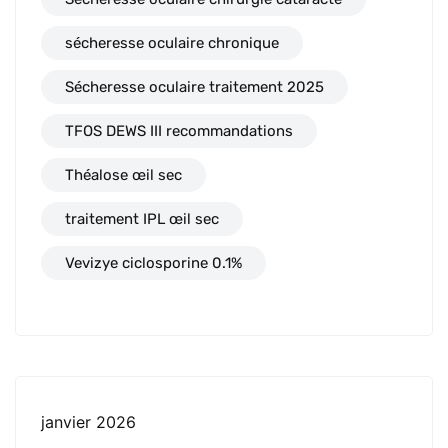
sécheresse oculaire chronique
Sécheresse oculaire traitement 2025
TFOS DEWS III recommandations
Théalose œil sec
traitement IPL œil sec
Vevizye ciclosporine 0.1%
janvier 2026