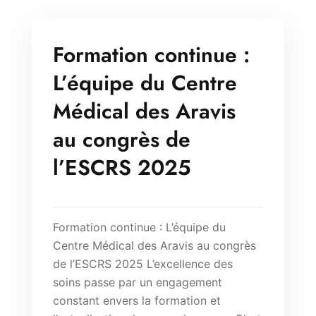
Formation continue :
L’équipe du Centre
Médical des Aravis
au congrès de
l’ESCRS 2025
Formation continue : L’équipe du
Centre Médical des Aravis au congrès
de l’ESCRS 2025 L’excellence des
soins passe par un engagement
constant envers la formation et