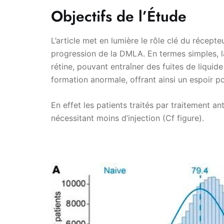
Objectifs de l’Étude
L’article met en lumière le rôle clé du récep
progression de la DMLA. En termes simples, l
rétine, pouvant entraîner des fuites de liquide
formation anormale, offrant ainsi un espoir po
En effet les patients traités par traitement 
nécessitant moins d’injection (Cf figure).