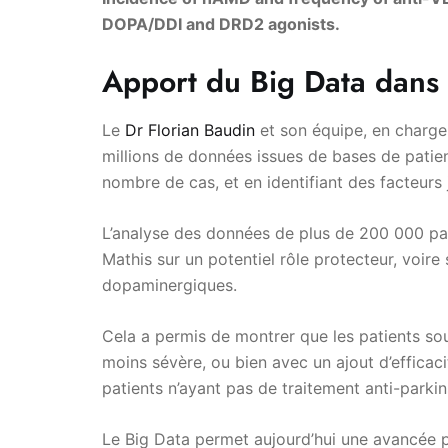
DOPA/DDI and DRD2 agonists.
Apport du Big Data dans
Le
Dr Florian Baudin
et son équipe, en charge 
millions de données issues de bases de patie
nombre de cas, et en identifiant des facteurs
L’analyse des données de plus de 200 000 pat
Mathis sur un potentiel rôle protecteur, voire
dopaminergiques.
Cela a permis de montrer que les patients so
moins sévère, ou bien avec un ajout d’efficacit
patients n’ayant pas de traitement anti-parkin
Le Big Data permet aujourd’hui une avancée p