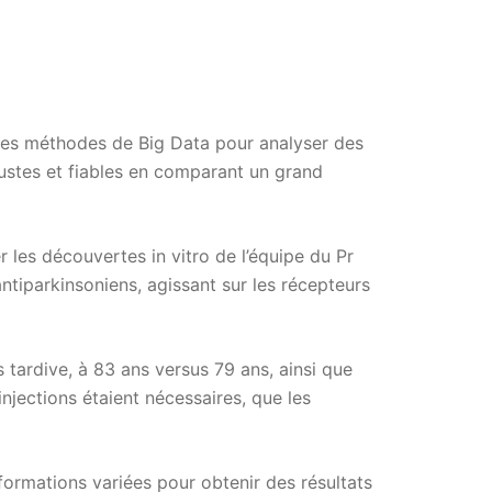
 des méthodes de Big Data pour analyser des
bustes et fiables en comparant un grand
les découvertes in vitro de l’équipe du Pr
antiparkinsoniens, agissant sur les récepteurs
tardive, à 83 ans versus 79 ans, ainsi que
injections étaient nécessaires, que les
ormations variées pour obtenir des résultats