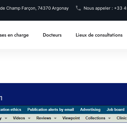
 de Champ Farçon, 74370 Argonay
Nous appeler :
+33 4
ises en charge
Docteurs
Lieux de consultations