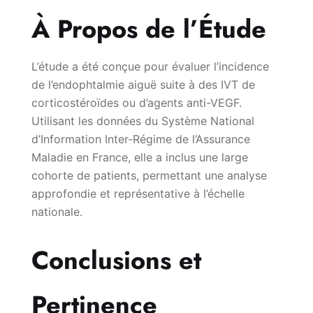
À Propos de l’Étude
L’étude a été conçue pour évaluer l’incidence
de l’endophtalmie aiguë suite à des IVT de
corticostéroïdes ou d’agents anti-VEGF.
Utilisant les données du Système National
d’Information Inter-Régime de l’Assurance
Maladie en France, elle a inclus une large
cohorte de patients, permettant une analyse
approfondie et représentative à l’échelle
nationale.
Conclusions et
Pertinence