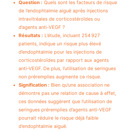
Question :
Quels sont les facteurs de risque
de l’endophtalmie aiguë après injections
intravitréales de corticostéroïdes ou
d’agents anti-VEGF ?
Résultats :
L’étude, incluant 254 927
patients, indique un risque plus élevé
d’endophtalmie pour les injections de
corticostéroïdes par rapport aux agents
anti-VEGF. De plus, l’utilisation de seringues
non préremplies augmente ce risque.
Signification :
Bien qu’une association ne
démontre pas une relation de cause à effet,
ces données suggèrent que l’utilisation de
seringues préremplies d’agents anti-VEGF
pourrait réduire le risque déjà faible
d’endophtalmie aiguë.