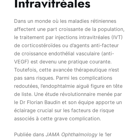
Intravitréales
Dans un monde où les maladies rétiniennes
affectent une part croissante de la population,
le traitement par injections intravitréales (IVT)
de corticostéroïdes ou d’agents anti-facteur
de croissance endothélial vasculaire (anti-
VEGF) est devenu une pratique courante.
Toutefois, cette avancée thérapeutique n’est
pas sans risques. Parmi les complications
redoutées, l’endophtalmie aiguë figure en tête
de liste. Une étude révolutionnaire menée par
le Dr Florian Baudin et son équipe apporte un
éclairage crucial sur les facteurs de risque
associés à cette grave complication.
Publiée dans
JAMA Ophthalmology
le 1er