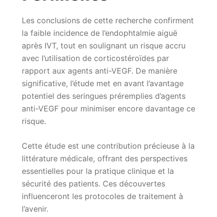
Les conclusions de cette recherche confirment
la faible incidence de l’endophtalmie aiguë
après IVT, tout en soulignant un risque accru
avec l’utilisation de corticostéroïdes par
rapport aux agents anti-VEGF. De manière
significative, l’étude met en avant l’avantage
potentiel des seringues préremplies d’agents
anti-VEGF pour minimiser encore davantage ce
risque.
Cette étude est une contribution précieuse à la
littérature médicale, offrant des perspectives
essentielles pour la pratique clinique et la
sécurité des patients. Ces découvertes
influenceront les protocoles de traitement à
l’avenir.