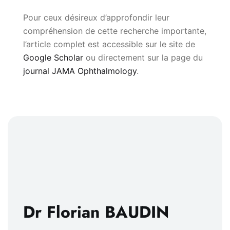
Pour ceux désireux d’approfondir leur
compréhension de cette recherche importante,
l’article complet est accessible sur le site de
Google Scholar
ou directement sur la page du
journal JAMA Ophthalmology
.
Dr Florian BAUDIN