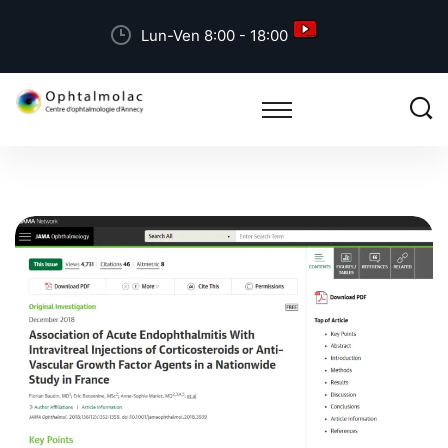
Lun-Ven 8:00 - 18:00