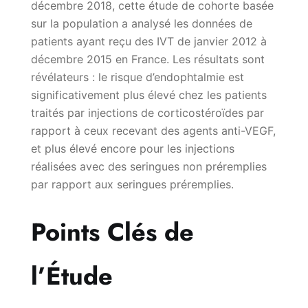
décembre 2018, cette étude de cohorte basée
sur la population a analysé les données de
patients ayant reçu des IVT de janvier 2012 à
décembre 2015 en France. Les résultats sont
révélateurs : le risque d’endophtalmie est
significativement plus élevé chez les patients
traités par injections de corticostéroïdes par
rapport à ceux recevant des agents anti-VEGF,
et plus élevé encore pour les injections
réalisées avec des seringues non préremplies
par rapport aux seringues préremplies.
Points Clés de
l’Étude