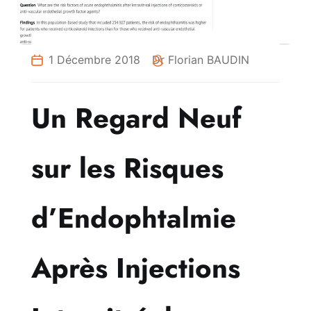
1 Décembre 2018
Dr Florian BAUDIN
Un Regard Neuf
sur les Risques
d’Endophtalmie
Après Injections