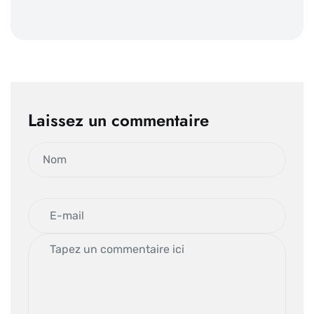
Laissez un commentaire