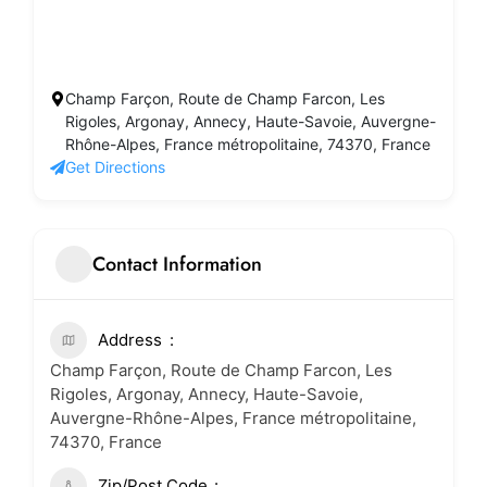
Champ Farçon, Route de Champ Farcon, Les
Rigoles, Argonay, Annecy, Haute-Savoie, Auvergne-
Rhône-Alpes, France métropolitaine, 74370, France
Get Directions
Contact Information
Address
Champ Farçon, Route de Champ Farcon, Les
Rigoles, Argonay, Annecy, Haute-Savoie,
Auvergne-Rhône-Alpes, France métropolitaine,
74370, France
Zip/Post Code