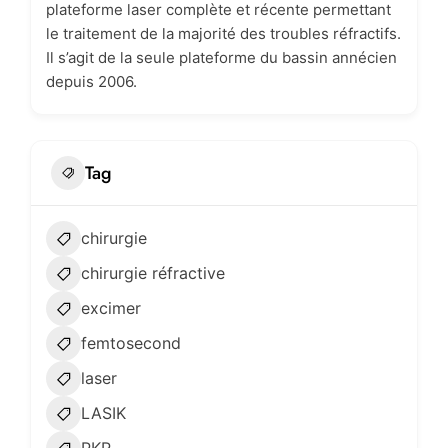
plateforme laser complète et récente permettant
le traitement de la majorité des troubles réfractifs.
Il s’agit de la seule plateforme du bassin annécien
depuis 2006.
Tag
chirurgie
chirurgie réfractive
excimer
femtosecond
laser
LASIK