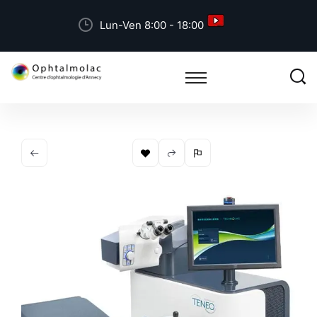
Lun-Ven 8:00 - 18:00