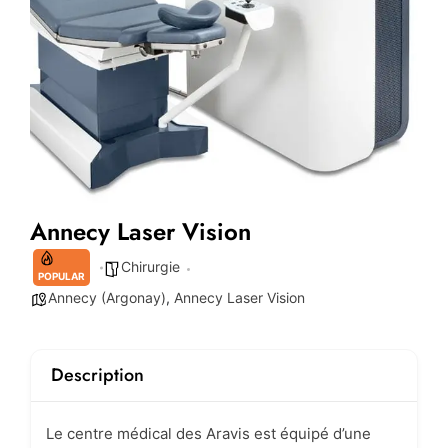
Annecy Laser Vision
Chirurgie
POPULAR
Annecy (Argonay)
,
Annecy Laser Vision
Description
Le centre médical des Aravis est équipé d’une