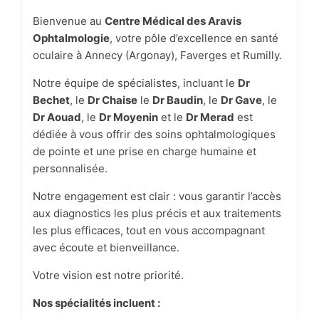
Bienvenue au
Centre Médical des Aravis
Ophtalmologie
, votre pôle d’excellence en santé
oculaire à Annecy (Argonay), Faverges et Rumilly.
Notre équipe de spécialistes, incluant le
Dr
Bechet
, le
Dr Chaise
le
Dr Baudin
, le
Dr Gave
, le
Dr Aouad
, le
Dr Moyenin
et le
Dr Merad
est
dédiée à vous offrir des soins ophtalmologiques
de pointe et une prise en charge humaine et
personnalisée.
Notre engagement est clair : vous garantir l’accès
aux diagnostics les plus précis et aux traitements
les plus efficaces, tout en vous accompagnant
avec écoute et bienveillance.
Votre vision est notre priorité.
Nos spécialités incluent :