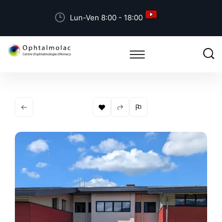
Lun-Ven 8:00 - 18:00