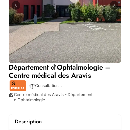
Département d’Ophtalmologie –
Centre médical des Aravis
Consultation
POPULAR
Centre médical des Aravis - Département
d'Ophtalmologie
Description