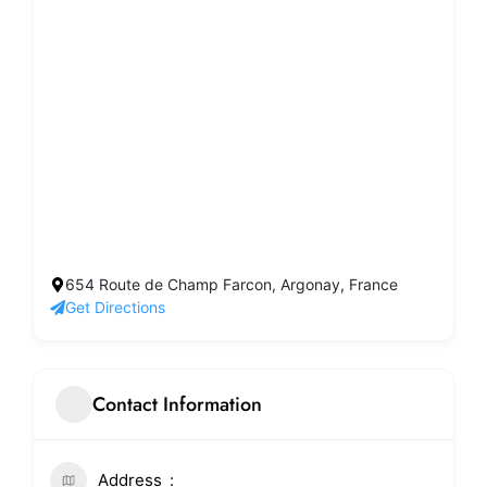
654 Route de Champ Farcon, Argonay, France
Get Directions
Contact Information
Address