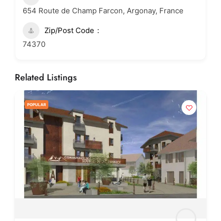
654 Route de Champ Farcon, Argonay, France
Zip/Post Code
74370
Related Listings
POPULAR