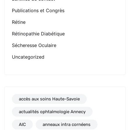
Publications et Congrès
Rétine
Rétinopathie Diabétique
Sécheresse Oculaire
Uncategorized
accès aux soins Haute-Savoie
actualités ophtalmologie Annecy
AIC
anneaux intra cornéens