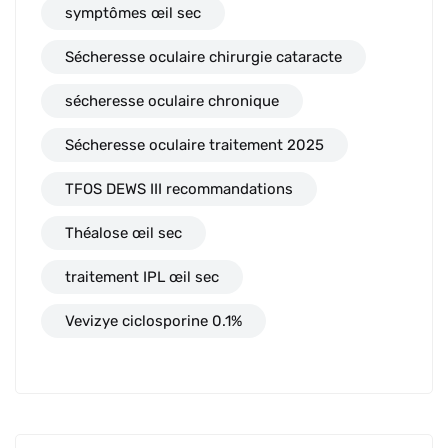
symptômes œil sec
Sécheresse oculaire chirurgie cataracte
sécheresse oculaire chronique
Sécheresse oculaire traitement 2025
TFOS DEWS III recommandations
Théalose œil sec
traitement IPL œil sec
Vevizye ciclosporine 0.1%