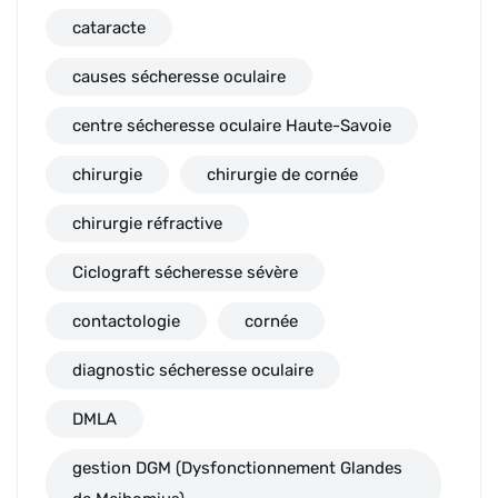
cataracte
causes sécheresse oculaire
centre sécheresse oculaire Haute-Savoie
chirurgie
chirurgie de cornée
chirurgie réfractive
Ciclograft sécheresse sévère
contactologie
cornée
diagnostic sécheresse oculaire
DMLA
gestion DGM (Dysfonctionnement Glandes