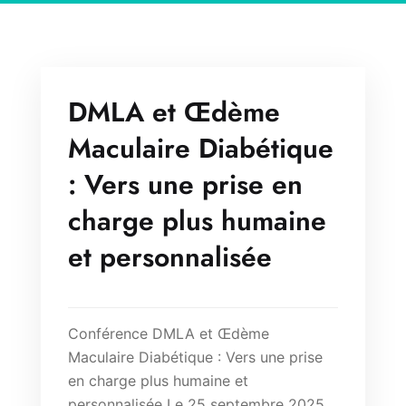
DMLA et Œdème
Maculaire Diabétique
: Vers une prise en
charge plus humaine
et personnalisée
Conférence DMLA et Œdème
Maculaire Diabétique : Vers une prise
en charge plus humaine et
personnalisée Le 25 septembre 2025,