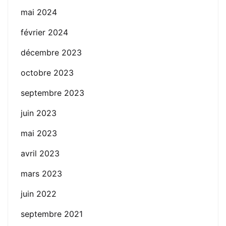
mai 2024
février 2024
décembre 2023
octobre 2023
septembre 2023
juin 2023
mai 2023
avril 2023
mars 2023
juin 2022
septembre 2021