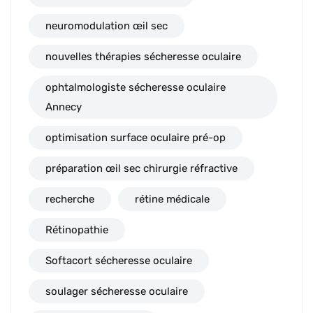
neuromodulation œil sec
nouvelles thérapies sécheresse oculaire
ophtalmologiste sécheresse oculaire
Annecy
optimisation surface oculaire pré-op
préparation œil sec chirurgie réfractive
recherche
rétine médicale
Rétinopathie
Softacort sécheresse oculaire
soulager sécheresse oculaire