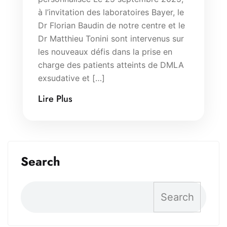
à l’invitation des laboratoires Bayer, le
Dr Florian Baudin de notre centre et le
Dr Matthieu Tonini sont intervenus sur
les nouveaux défis dans la prise en
charge des patients atteints de DMLA
exsudative et […]
Lire Plus
Search
Search