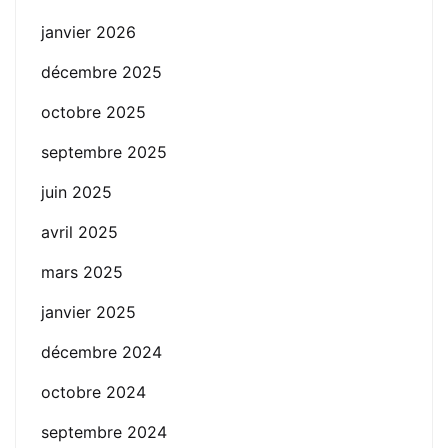
janvier 2026
décembre 2025
octobre 2025
septembre 2025
juin 2025
avril 2025
mars 2025
janvier 2025
décembre 2024
octobre 2024
septembre 2024